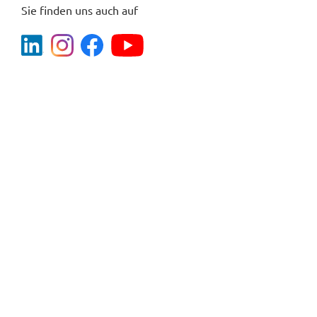
Sie finden uns auch auf