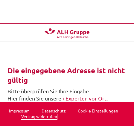
Die eingegebene Adresse ist nicht
gültig
Bitte überprüfen Sie Ihre Eingabe.
Hier finden Sie unsere
Experten vor Ort
.
Impressum
Datenschutz
Cookie Einstellungen
Vertrag widerrufen