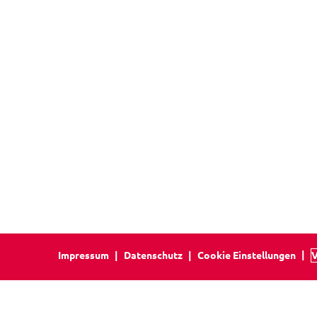
Impressum
Datenschutz
Cookie Einstellungen
V