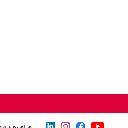
nden uns auch auf