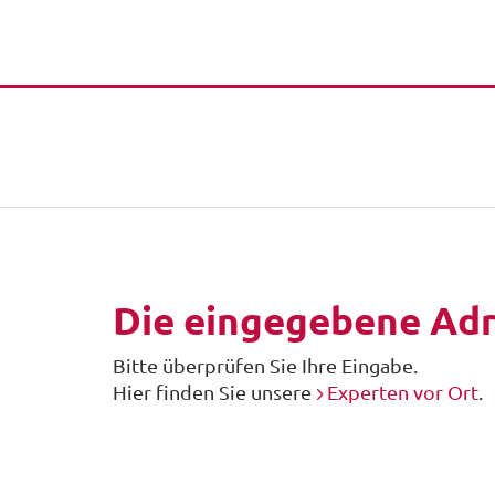
Die eingegebene Adre
Bitte überprüfen Sie Ihre Eingabe.
Hier finden Sie unsere
Experten vor Ort
.