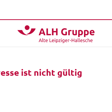
sse ist nicht gültig