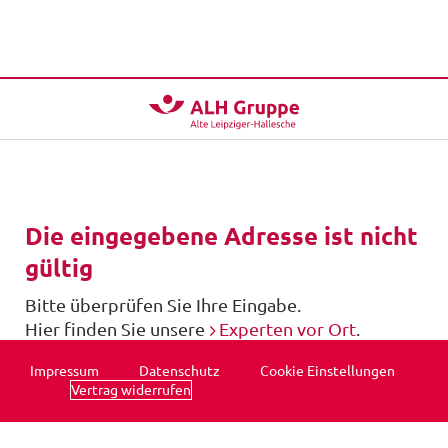
Die eingegebene Adresse ist nicht
gültig
Bitte überprüfen Sie Ihre Eingabe.
Hier finden Sie unsere
Experten vor Ort
.
Impressum
Datenschutz
Cookie Einstellungen
Vertrag widerrufen