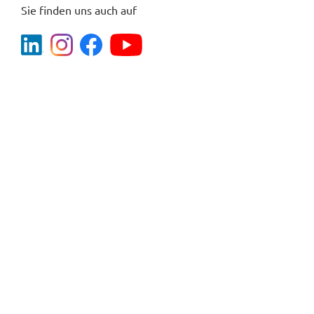
Sie finden uns auch auf