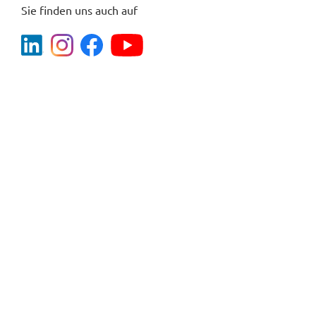
Sie finden uns auch auf