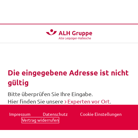
Die eingegebene Adresse ist nicht
gültig
Bitte überprüfen Sie Ihre Eingabe.
Hier finden Sie unsere
Experten vor Ort
.
Impressum
Datenschutz
Cookie Einstellungen
Vertrag widerrufen