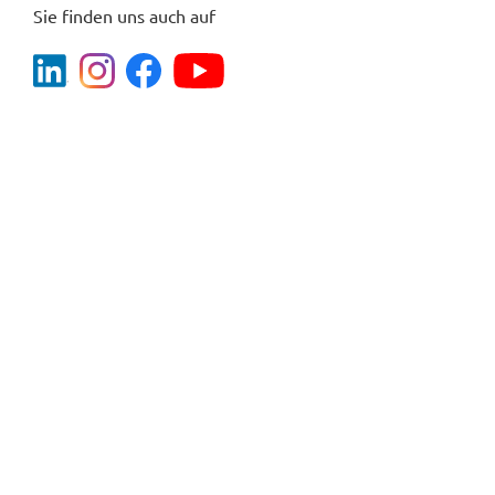
Sie finden uns auch auf