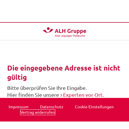
Die eingegebene Adresse ist nicht
gültig
Bitte überprüfen Sie Ihre Eingabe.
Hier finden Sie unsere
Experten vor Ort
.
Impressum
Datenschutz
Cookie Einstellungen
Vertrag widerrufen