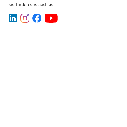
Sie finden uns auch auf