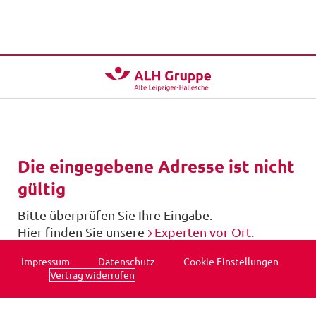
Die eingegebene Adresse ist nicht
gültig
Bitte überprüfen Sie Ihre Eingabe.
Hier finden Sie unsere
Experten vor Ort
.
Impressum
Datenschutz
Cookie Einstellungen
Vertrag widerrufen